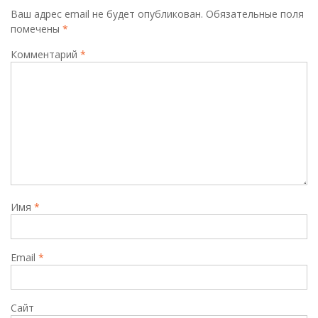
Ваш адрес email не будет опубликован.
Обязательные поля
помечены
*
Комментарий
*
Имя
*
Email
*
Сайт