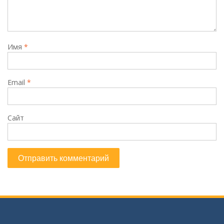
Имя
*
Email
*
Сайт