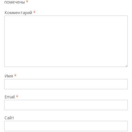
помечены
*
Комментарий
*
Имя
*
Email
*
Сайт