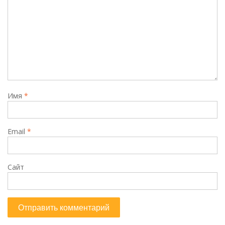
Имя
*
Email
*
Сайт