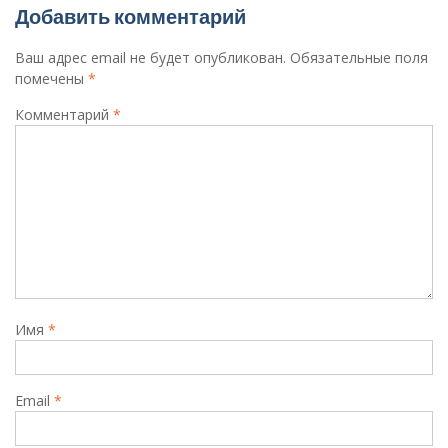
Добавить комментарий
Ваш адрес email не будет опубликован.
Обязательные поля
помечены
*
Комментарий
*
Имя
*
Email
*