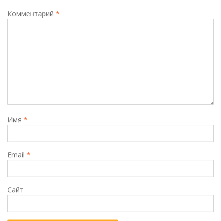
Комментарий
*
Имя
*
Email
*
Сайт